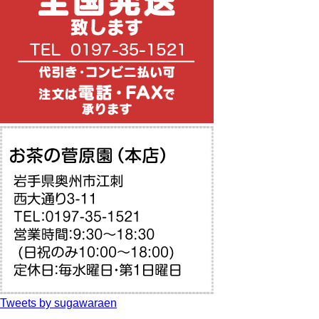
Tweets by sugawaraen