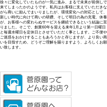
徐々に変化していたものが一気に進み、まるで未来が前倒しで
来てしまったかのようです。私共はお客様に支えていただきな
がら商いに励んでまいりましたが、環境変化への対応として、
新しい時代に向けて商いの研鑽、そして明日の為の充電、休養
が、お客様への変わらぬサービスを継続できるという結論に至
りました。そこで、創業60年を迎える来年1月より第一日曜日
と毎週水曜日を定休日とさせていただく事とします。ご不便や
ご迷惑をおかけすることもあろうかと存じますが、より良い商
いを目指すため、どうぞご理解を賜りますよう、よろしくお願
い致します。