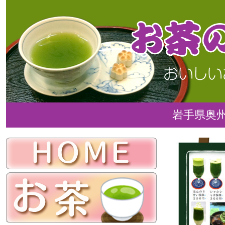
岩手県奥州市