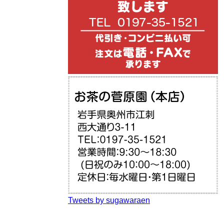
Tweets by sugawaraen