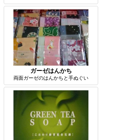
ガーゼはんかち
両面ガーゼのはんかちと手ぬぐい