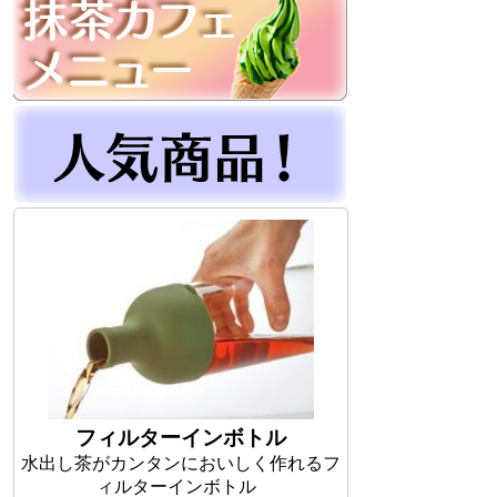
フィルターインボトル
水出し茶がカンタンにおいしく作れるフ
ィルターインボトル