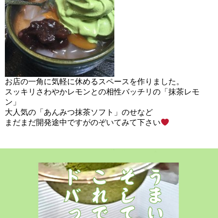
お店の一角に気軽に休めるスペースを作りました。
スッキリさわやかレモンとの相性バッチリの「抹茶レモ
ン」
大人気の「あんみつ抹茶ソフト」のせなど
まだまだ開発途中ですがのぞいてみて下さい